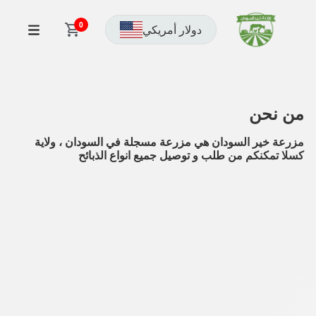
0
دولار أمريكي
من نحن
مزرعة خير السودان هي مزرعة مسجلة في السودان ، ولاية
كسلا تمكنكم من طلب و توصيل جميع انواع الذبائح