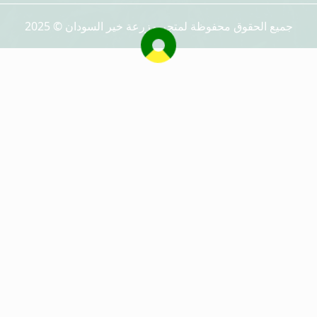
جميع الحقوق محفوظة لمتجر مزرعة خير السودان © 2025