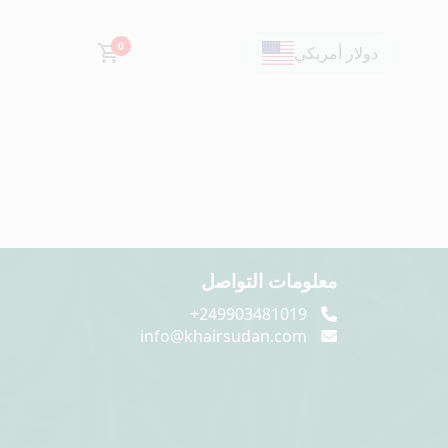
0
دولار أمريكي
معلومات التواصل
249903481019+
info@khairsudan.com